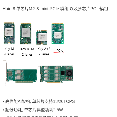
Haio-8 单芯片M.2 & mini-PCIe 模组 以及多芯片PCIe模组
• 高性能AI架构, 单芯片支持13/26TOPS
• 超低功耗, 单芯片典型功耗2.5W