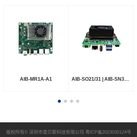
AIB-MR1A-A1
AIB-SO21/31 | AIB-SN31/41
版权所有© 深圳市壹贝斯科技有限公司
粤ICP备2023030124号