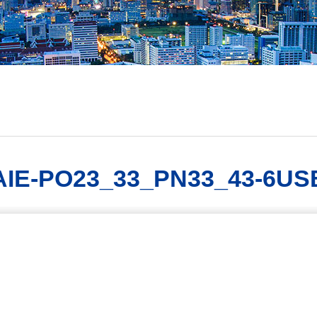
AIE-PO23_33_PN33_43-6US