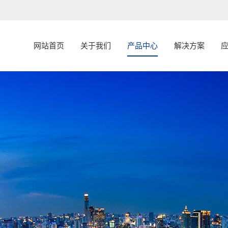
网站首页
关于我们
产品中心
解决方案