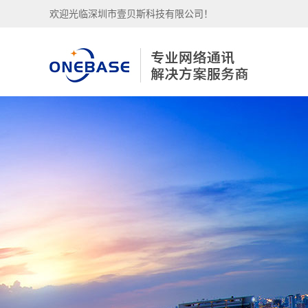
欢迎光临深圳市壹贝斯科技有限公司！