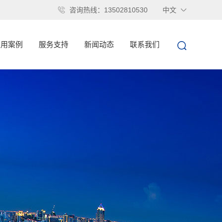
咨询热线：13502810530
中文
应用案例
服务支持
新闻动态
联系我们